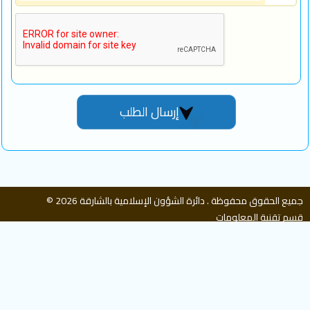
إرسال الطلب
© 2026 جميع الحقوق محفوظة . دائرة الشؤون الإسلامية بالشارقة
قسم تقنية المعلومات